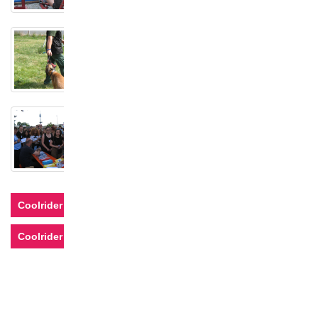
Coolrider Rallye 2014
Coolrider Rallye 2012